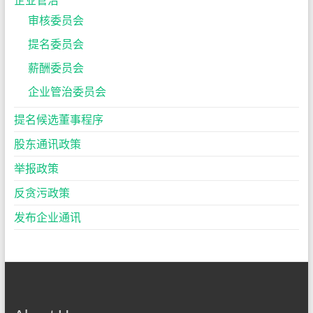
审核委员会
提名委员会
薪酬委员会
企业管治委员会
提名候选董事程序
股东通讯政策
举报政策
反贪污政策
发布企业通讯