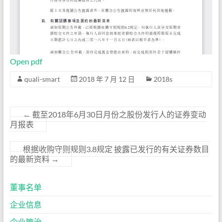
Open pdf
quali-smart
2018 年 7 月 12 日
2018s
←
截至2018年6月30日月份之股份发行人的证券变动
月报表
根据收购守则规则3.8规定 披露已发行的有关证券数目
的最新资料
→
董事名单
企业信息
企业管治