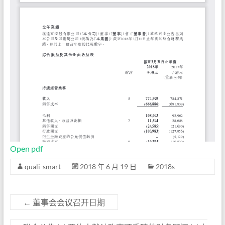
Open pdf
quali-smart
2018 年 6 月 19 日
2018s
←
董事会会议召开日期