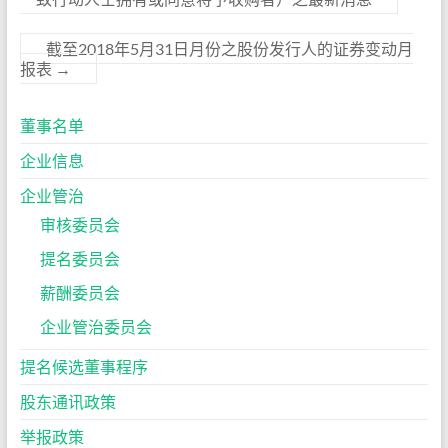
截至2018年5月31日月份之股份发行人的证券变动月
报表
→
董事名单
企业信息
企业管治
审核委员会
提名委员会
薪酬委员会
企业管治委员会
提名候选董事程序
股东通讯政策
举报政策