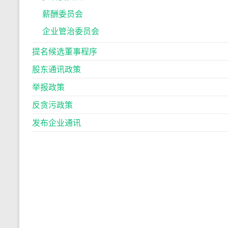
薪酬委员会
企业管治委员会
提名候选董事程序
股东通讯政策
举报政策
反贪污政策
发布企业通讯