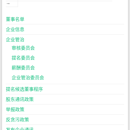
→
董事名单
企业信息
企业管治
审核委员会
提名委员会
薪酬委员会
企业管治委员会
提名候选董事程序
股东通讯政策
举报政策
反贪污政策
发布企业通讯