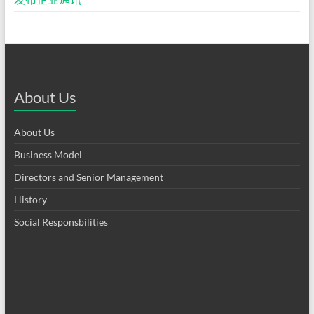
About Us
About Us
Business Model
Directors and Senior Management
History
Social Responsbilities