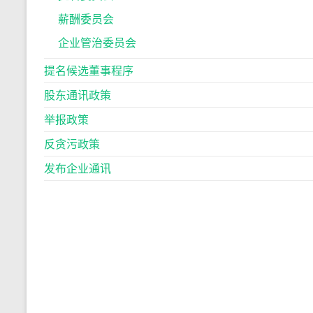
薪酬委员会
企业管治委员会
提名候选董事程序
股东通讯政策
举报政策
反贪污政策
发布企业通讯