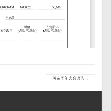
股东周年大会通告
→