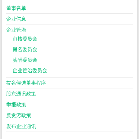
董事名单
企业信息
企业管治
审核委员会
提名委员会
薪酬委员会
企业管治委员会
提名候选董事程序
股东通讯政策
举报政策
反贪污政策
发布企业通讯