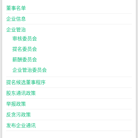
董事名单
企业信息
企业管治
审核委员会
提名委员会
薪酬委员会
企业管治委员会
提名候选董事程序
股东通讯政策
举报政策
反贪污政策
发布企业通讯