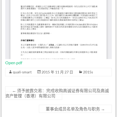
Open pdf
quali-smart
2015 年 11 月 27 日
2015s
←
须予披露交易：完成收购高诚证券有限公司及高诚
资产管理（香港）有限公司
董事会成员名单及角色与职务
→