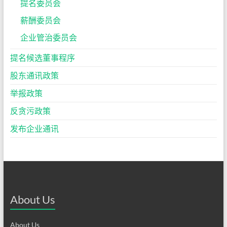
提名委员会
薪酬委员会
企业管治委员会
提名候选董事程序
股东通讯政策
举报政策
反贪污政策
发布企业通讯
About Us
About Us