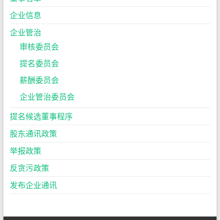
企业信息
企业管治
审核委员会
提名委员会
薪酬委员会
企业管治委员会
提名候选董事程序
股东通讯政策
举报政策
反贪污政策
发布企业通讯