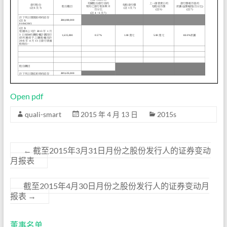
Open pdf
quali-smart
2015 年 4 月 13 日
2015s
←
截至2015年3月31日月份之股份发行人的证券变动
月报表
截至2015年4月30日月份之股份发行人的证券变动月
报表
→
董事名单