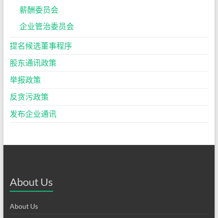
薪酬委员会
企业管治委员会
提名候选董事程序
股东通讯政策
举报政策
反贪污政策
发布企业通讯
About Us
About Us