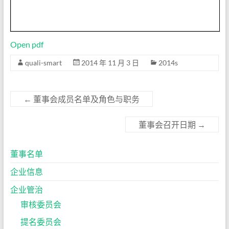
Open pdf
quali-smart
2014 年 11 月 3 日
2014s
←
董事会成员名单及角色与职务
董事会召开日期
→
董事名单
企业信息
企业管治
审核委员会
提名委员会