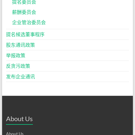
提名委员会
薪酬委员会
企业管治委员会
提名候选董事程序
股东通讯政策
举报政策
反贪污政策
发布企业通讯
About Us
About Us