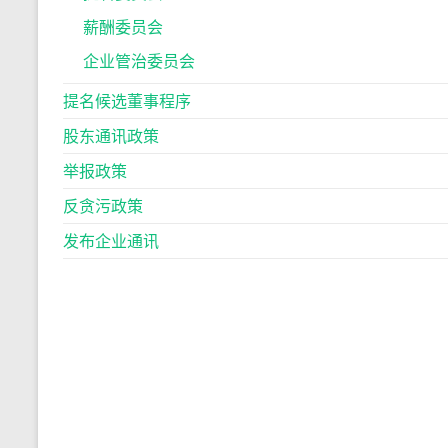
薪酬委员会
企业管治委员会
提名候选董事程序
股东通讯政策
举报政策
反贪污政策
发布企业通讯